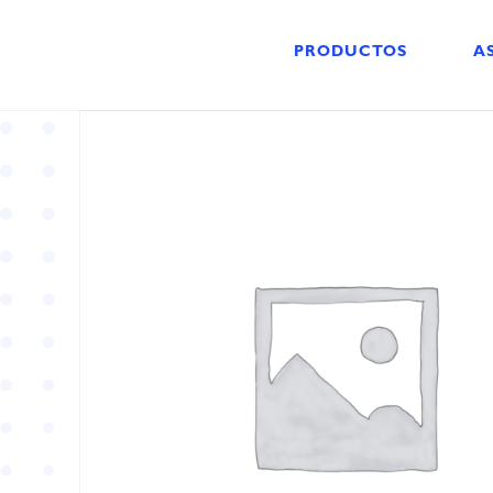
PRODUCTOS
A