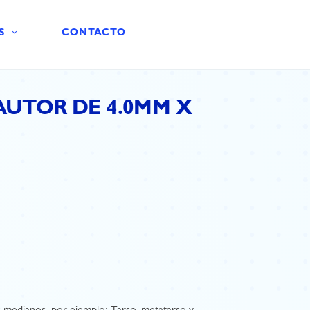
S
CONTACTO
AUTOR DE 4.0MM X