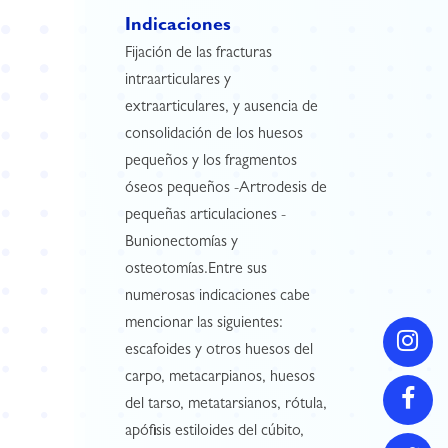
Indicaciones
Fijación de las fracturas
intraarticulares y
extraarticulares, y ausencia de
consolidación de los huesos
pequeños y los fragmentos
óseos pequeños -Artrodesis de
pequeñas articulaciones -
Bunionectomías y
osteotomías.Entre sus
numerosas indicaciones cabe
mencionar las siguientes:
escafoides y otros huesos del
carpo, metacarpianos, huesos
del tarso, metatarsianos, rótula,
apófisis estiloides del cúbito,