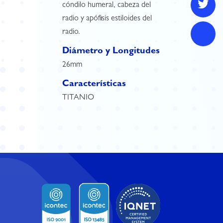
cóndilo humeral, cabeza del
radio y apófisis estiloides del
radio.
Diámetro y Longitudes
26mm
Características
TITANIO