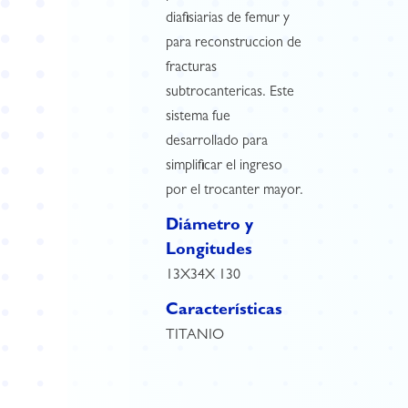
diafisiarias de femur y
para reconstruccion de
fracturas
subtrocantericas. Este
sistema fue
desarrollado para
simplificar el ingreso
por el trocanter mayor.
Diámetro y
Longitudes
13X34X 130
Características
TITANIO