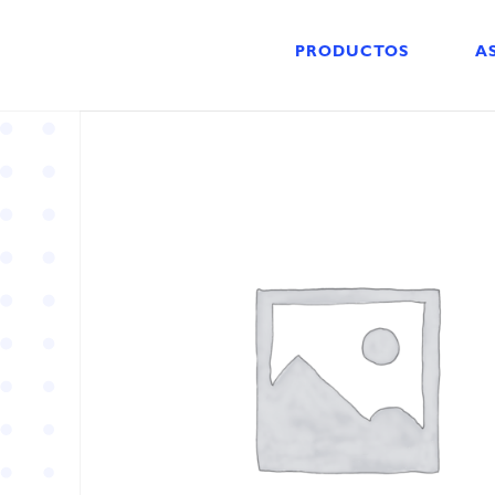
PRODUCTOS
A