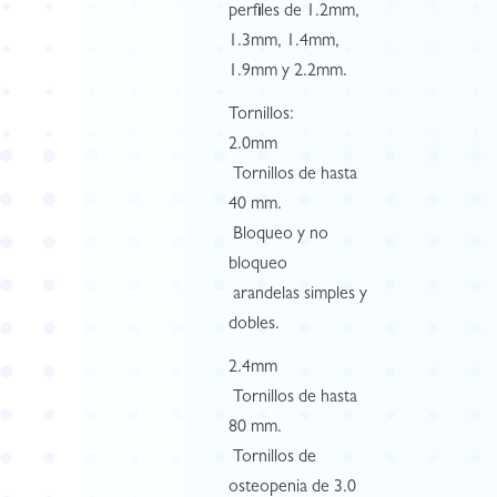
perfiles de 1.2mm,
1.3mm, 1.4mm,
1.9mm y 2.2mm.
Tornillos:
2.0mm
 Tornillos de hasta
40 mm.
 Bloqueo y no
bloqueo
 arandelas simples y
dobles.
2.4mm
 Tornillos de hasta
80 mm.
 Tornillos de
osteopenia de 3.0