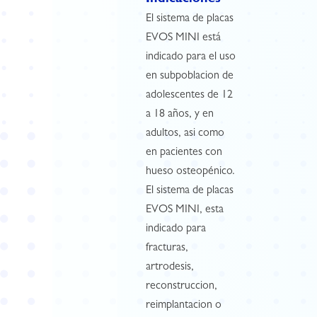
Indicaciones
El sistema de placas
EVOS MINI está
indicado para el uso
en subpoblacion de
adolescentes de 12
a 18 años, y en
adultos, asi como
en pacientes con
hueso osteopénico.
El sistema de placas
EVOS MINI, esta
indicado para
fracturas,
artrodesis,
reconstruccion,
reimplantacion o