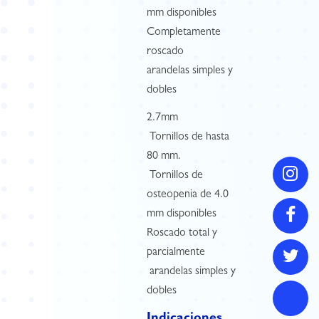
mm disponibles
Completamente
roscado
arandelas simples y
dobles
2.7mm
 Tornillos de hasta
80 mm.
 Tornillos de
osteopenia de 4.0
mm disponibles
Roscado total y
parcialmente
 arandelas simples y
dobles