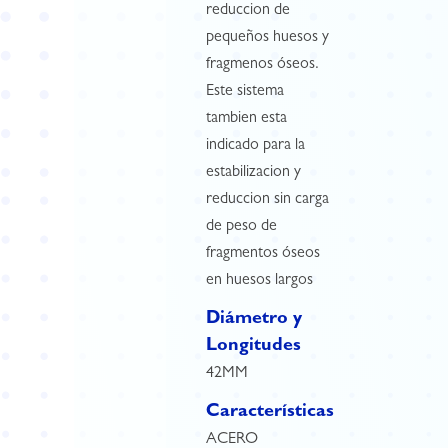
reduccion de
pequeños huesos y
fragmenos óseos.
Este sistema
tambien esta
indicado para la
estabilizacion y
reduccion sin carga
de peso de
fragmentos óseos
en huesos largos
Diámetro y
Longitudes
42MM
Características
ACERO