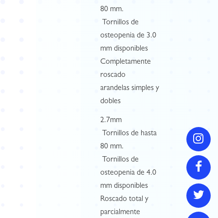
80 mm.
 Tornillos de
osteopenia de 3.0
mm disponibles
Completamente
roscado
arandelas simples y
dobles
2.7mm
 Tornillos de hasta
80 mm.
 Tornillos de
osteopenia de 4.0
mm disponibles
Roscado total y
parcialmente