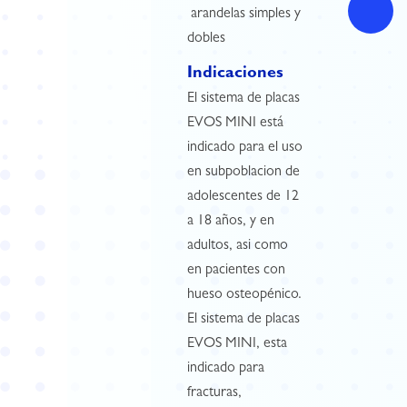
 arandelas simples y
dobles
Indicaciones
El sistema de placas
EVOS MINI está
indicado para el uso
en subpoblacion de
adolescentes de 12
a 18 años, y en
adultos, asi como
en pacientes con
hueso osteopénico.
El sistema de placas
EVOS MINI, esta
indicado para
fracturas,