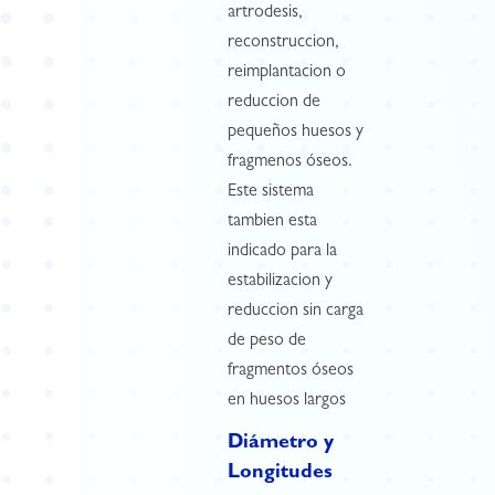
artrodesis,
reconstruccion,
reimplantacion o
reduccion de
pequeños huesos y
fragmenos óseos.
Este sistema
tambien esta
indicado para la
estabilizacion y
reduccion sin carga
de peso de
fragmentos óseos
en huesos largos
Diámetro y
Longitudes