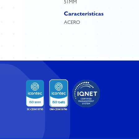
51MM
Características
ACERO