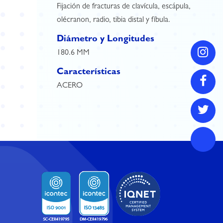
Fijación de fracturas de clavícula, escápula,
olécranon, radio, tibia distal y fíbula.
Diámetro y Longitudes
180.6 MM
Características
ACERO