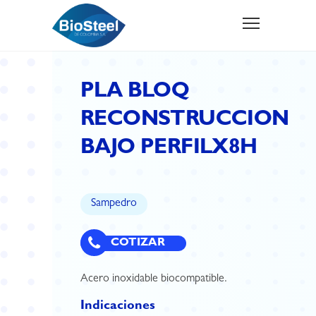
PLA BLOQ
RECONSTRUCCION
BAJO PERFILX8H
Sampedro
COTIZAR
Acero inoxidable biocompatible.
Indicaciones