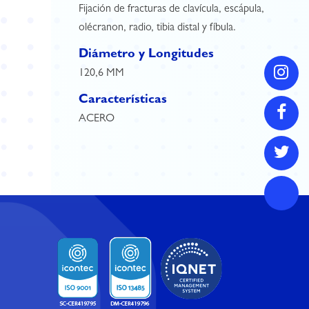
Fijación de fracturas de clavícula, escápula,
olécranon, radio, tibia distal y fíbula.
Diámetro y Longitudes
120,6 MM
Características
ACERO