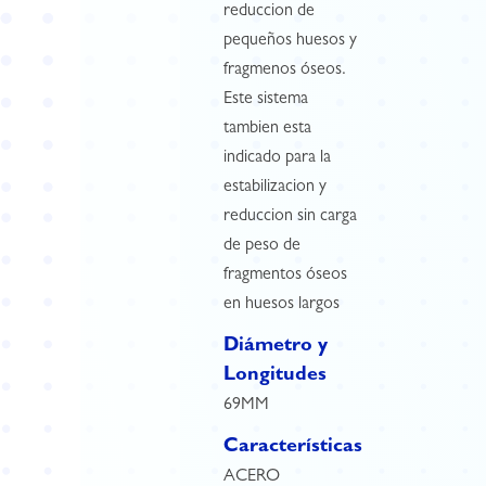
reduccion de
pequeños huesos y
fragmenos óseos.
Este sistema
tambien esta
indicado para la
estabilizacion y
reduccion sin carga
de peso de
fragmentos óseos
en huesos largos
Diámetro y
Longitudes
69MM
Características
ACERO