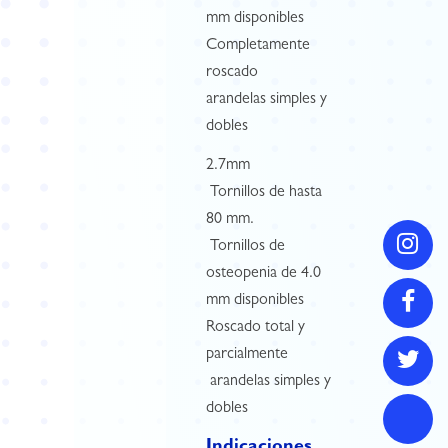
mm disponibles
Completamente
roscado
arandelas simples y
dobles
2.7mm
 Tornillos de hasta
80 mm.
 Tornillos de
osteopenia de 4.0
mm disponibles
Roscado total y
parcialmente
 arandelas simples y
dobles