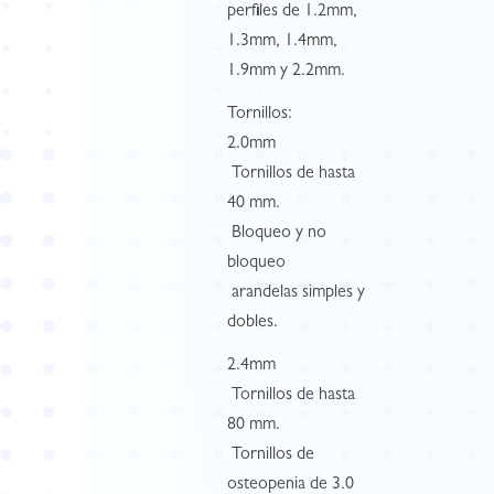
perfiles de 1.2mm,
1.3mm, 1.4mm,
1.9mm y 2.2mm.
Tornillos:
2.0mm
 Tornillos de hasta
40 mm.
 Bloqueo y no
bloqueo
 arandelas simples y
dobles.
2.4mm
 Tornillos de hasta
80 mm.
 Tornillos de
osteopenia de 3.0