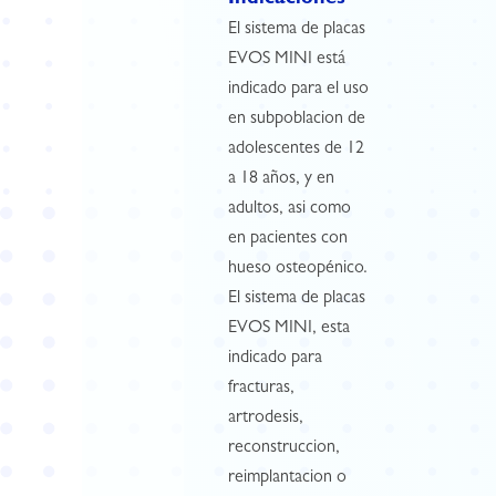
Indicaciones
El sistema de placas
EVOS MINI está
indicado para el uso
en subpoblacion de
adolescentes de 12
a 18 años, y en
adultos, asi como
en pacientes con
hueso osteopénico.
El sistema de placas
EVOS MINI, esta
indicado para
fracturas,
artrodesis,
reconstruccion,
reimplantacion o