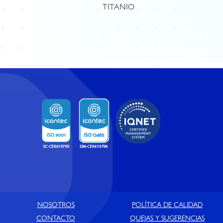
TITANIO
NOSOTROS
POLÍTICA DE CALIDAD
CONTACTO
QUEJAS Y SUGERENCIAS