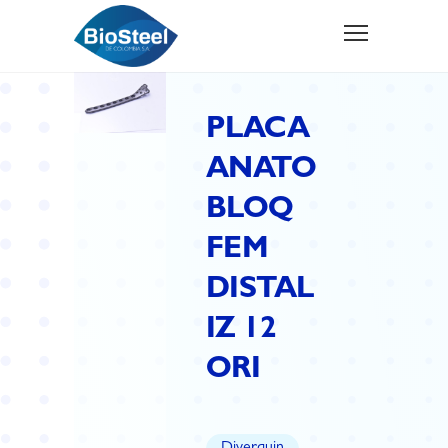
PLACA
ANATO
BLOQ
FEM
DISTAL
IZ 12
ORI