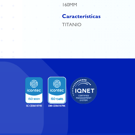
160MM
Características
TITANIO