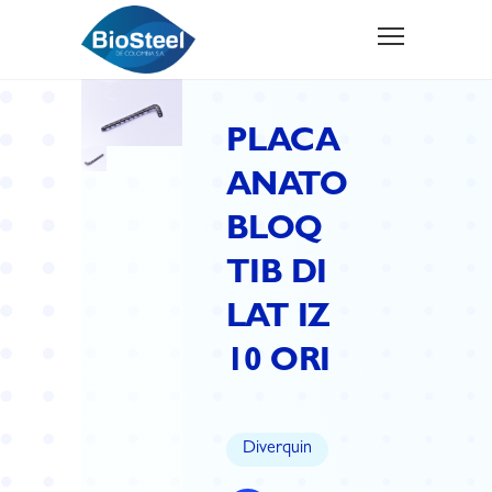
PLACA
ANATO
BLOQ
TIB DI
LAT IZ
10 ORI
Diverquin