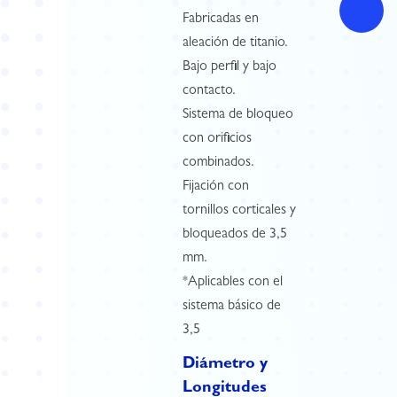
Fabricadas en
aleación de titanio.
Bajo perfil y bajo
contacto.
Sistema de bloqueo
con orificios
combinados.
Fijación con
tornillos corticales y
bloqueados de 3,5
mm.
*Aplicables con el
sistema básico de
3,5
Diámetro y
Longitudes