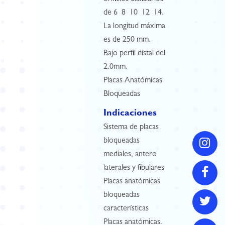
de 6  8  10  12  14.
La longitud máxima
es de 250 mm.
Bajo perfil distal del
2.0mm.
Placas Anatómicas
Bloqueadas
Indicaciones
Sistema de placas
bloqueadas
mediales, antero
laterales y fibulares
Placas anatómicas
bloqueadas
características
Placas anatómicas.