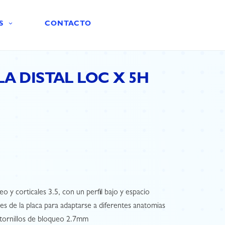
S
CONTACTO
A DISTAL LOC X 5H
o y corticales 3.5, con un perfil bajo y espacio
es de la placa para adaptarse a diferentes anatomias
ra tornillos de bloqueo 2.7mm