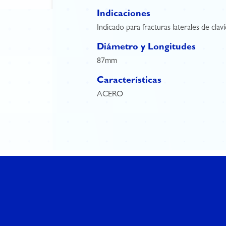
Indicaciones
Indicado para fracturas laterales de claví
Diámetro y Longitudes
87mm
Características
ACERO