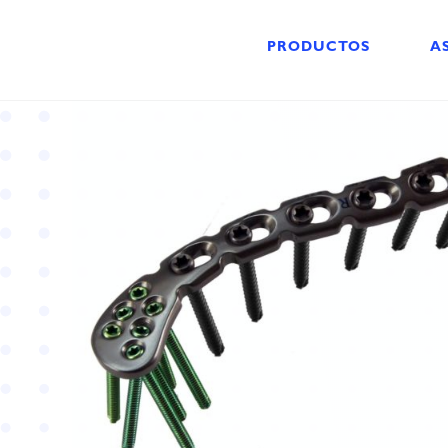
PRODUCTOS
A