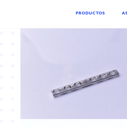
PRODUCTOS
A