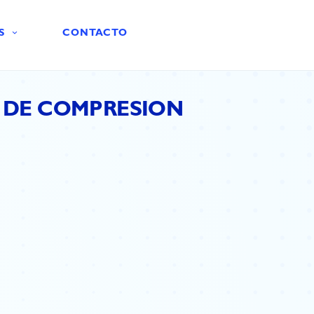
S
CONTACTO
M DE COMPRESION