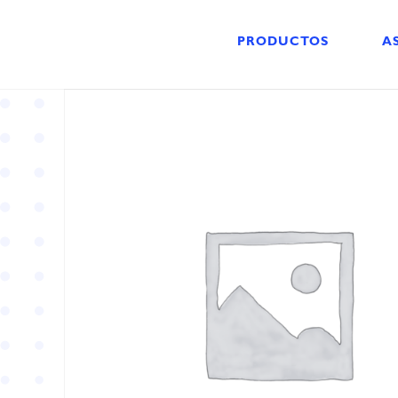
PRODUCTOS
A