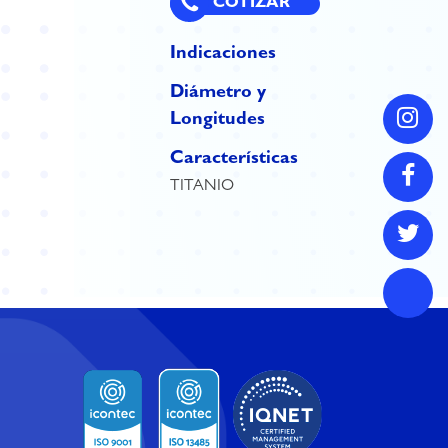
COTIZAR
Indicaciones
Diámetro y
Longitudes
Características
TITANIO