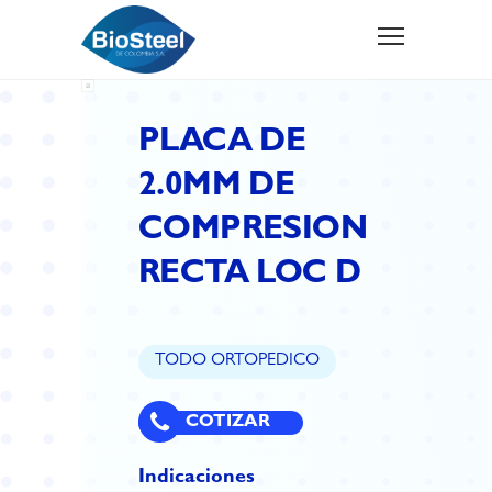
PLACA DE
2.0MM DE
COMPRESION
RECTA LOC D
TODO ORTOPEDICO
COTIZAR
Indicaciones