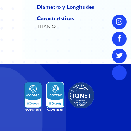
Diámetro y Longitudes
Características
TITANIO