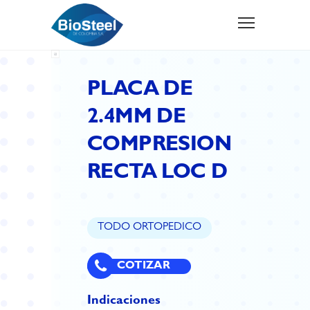
PLACA DE
2.4MM DE
COMPRESION
RECTA LOC D
TODO ORTOPEDICO
COTIZAR
Indicaciones