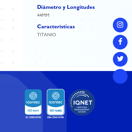
Diámetro y Longitudes
44MM
Características
TITANIO