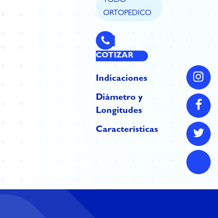
TODO
ORTOPEDICO
COTIZAR
Indicaciones
Diámetro y
Longitudes
Características