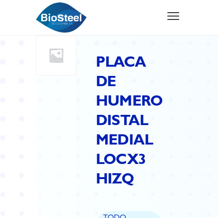
PLACA
DE
HUMERO
DISTAL
MEDIAL
LOCX3
HIZQ