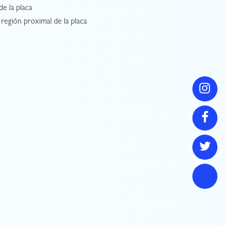
de la placa
 región proximal de la placa