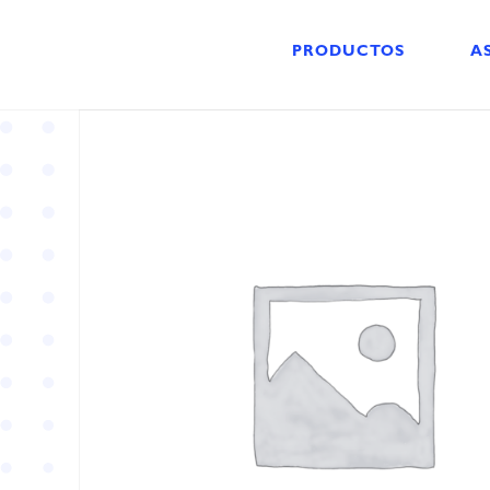
PRODUCTOS
A