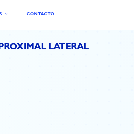
S
CONTACTO
 PROXIMAL LATERAL