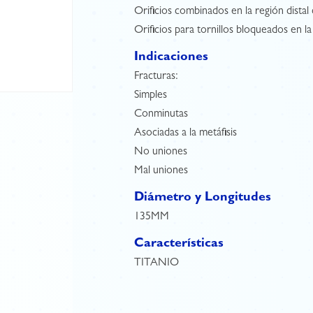
Orificios combinados en la región distal 
Orificios para tornillos bloqueados en la
Indicaciones
Fracturas:
Simples
Conminutas
Asociadas a la metáfisis
No uniones
Mal uniones
Diámetro y Longitudes
135MM
Características
TITANIO