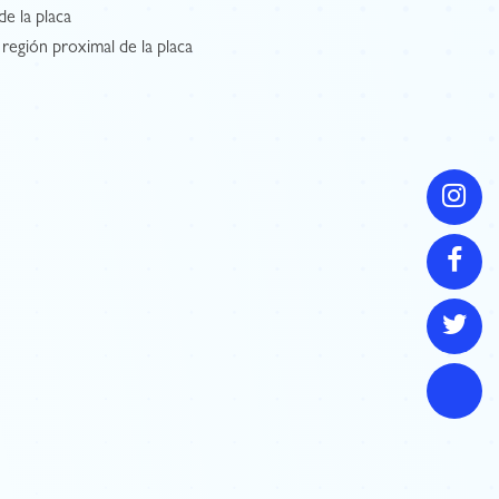
de la placa
 región proximal de la placa