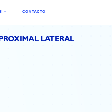
S
CONTACTO
 PROXIMAL LATERAL