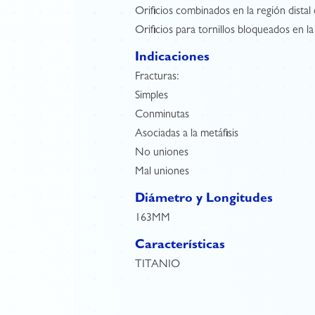
Orificios combinados en la región distal 
Orificios para tornillos bloqueados en la
Indicaciones
Fracturas:
Simples
Conminutas
Asociadas a la metáfisis
No uniones
Mal uniones
Diámetro y Longitudes
163MM
Características
TITANIO