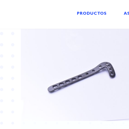
PRODUCTOS
A