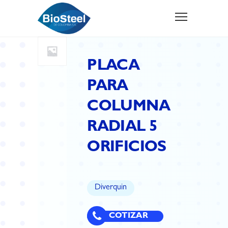
PLACA
PARA
COLUMNA
RADIAL 5
ORIFICIOS
Diverquin
COTIZAR