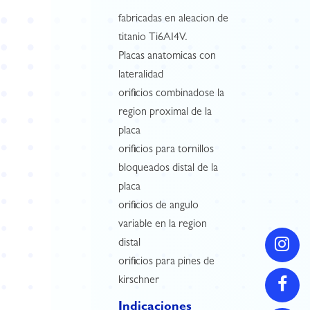
fabricadas en aleacion de
titanio Ti6AI4V.
Placas anatomicas con
lateralidad
orificios combinadose la
region proximal de la
placa
orificios para tornillos
bloqueados distal de la
placa
orificios de angulo
variable en la region
distal
orificios para pines de
kirschner
Indicaciones