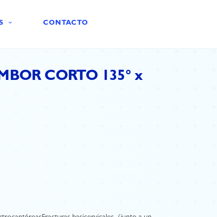
S
CONTACTO
MBOR CORTO 135° x