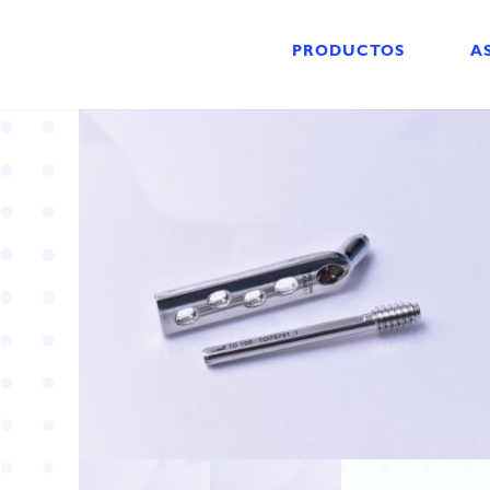
PRODUCTOS
A