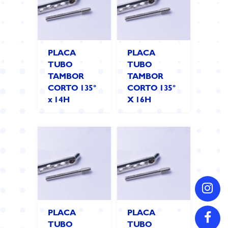
PLACA
PLACA
TUBO
TUBO
TAMBOR
TAMBOR
CORTO 135°
CORTO 135°
x 14H
X 16H
PLACA
PLACA
TUBO
TUBO