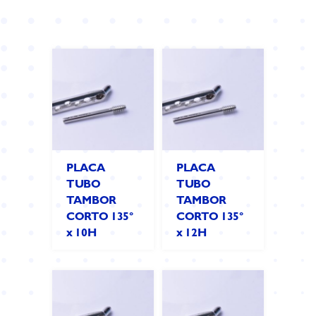
PLACA
PLACA
TUBO
TUBO
TAMBOR
TAMBOR
CORTO 135°
CORTO 135°
x 10H
x 12H