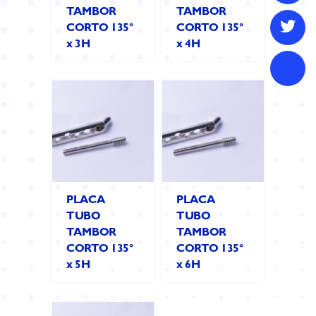
TAMBOR
TAMBOR
CORTO 135°
CORTO 135°
x 3H
x 4H
PLACA
PLACA
TUBO
TUBO
TAMBOR
TAMBOR
CORTO 135°
CORTO 135°
x 5H
x 6H