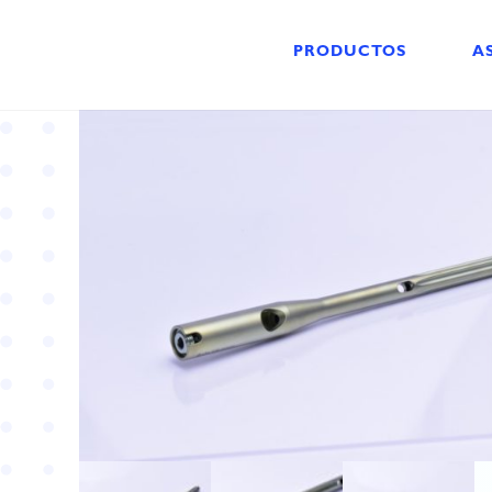
PRODUCTOS
A