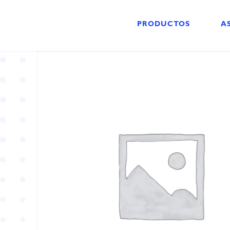
PRODUCTOS
A